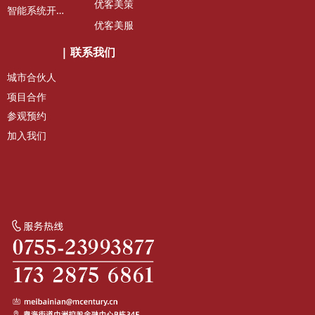
优客美策
智
能系统开发维护
优客美服
|
联系我们
城市合伙人
项目合作
参观预约
加入我们