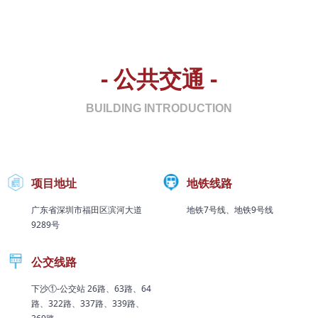
- 公共交通 -
BUILDING INTRODUCTION
项目地址
地铁线路
广东省深圳市福田区滨河大道
地铁7号线、地铁9号线
9289号
公交线路
下沙①-公交站 26路、63路、64
路、322路、337路、339路、