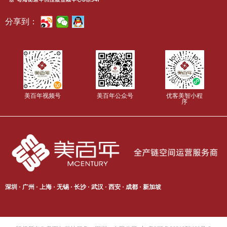
分享到：
美百年视频号
美百年公众号
优客美智小程
序
深圳 · 广州 · 上海 · 无锡 · 长沙 · 武汉 · 西安 · 成都 · 新加坡