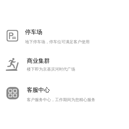
停车场
地下停车场，停车位可满足客户使用
商业集群
楼下即为京基滨河时代广场
客服中心
客户服务中心，工作期间为您精心服务