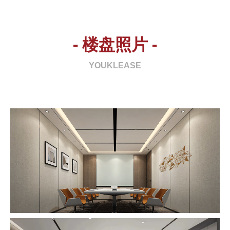
- 楼盘照片 -
YOUKLEASE