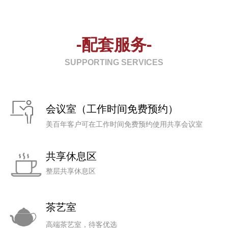
-配套服务-
SUPPORTING SERVICES
会议室（工作时间免费预约）
美百年客户可在工作时间免费预约使用共享会议室
共享休息区
整层共享休息区
茶艺室
高端茶艺室，待客优选