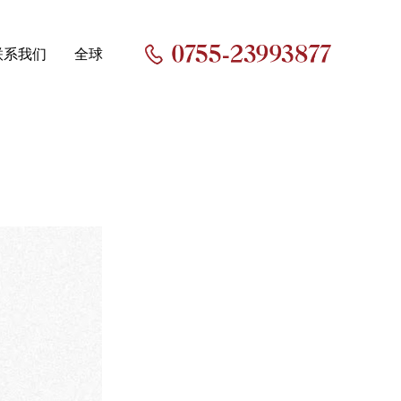
联系我们
全球